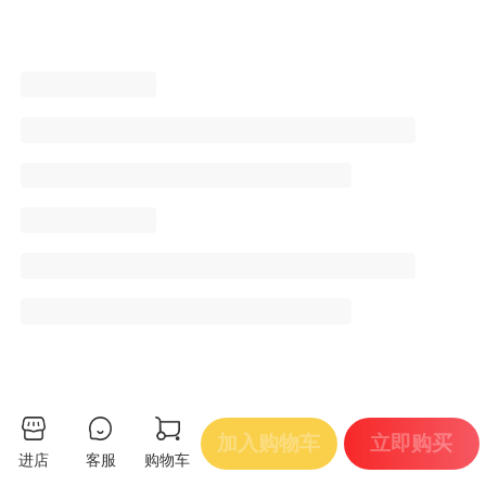
加入购物车
立即购买
进店
客服
购物车