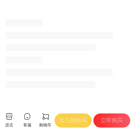
加入购物车
立即购买
进店
客服
购物车