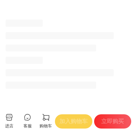
加入购物车
立即购买
进店
客服
购物车