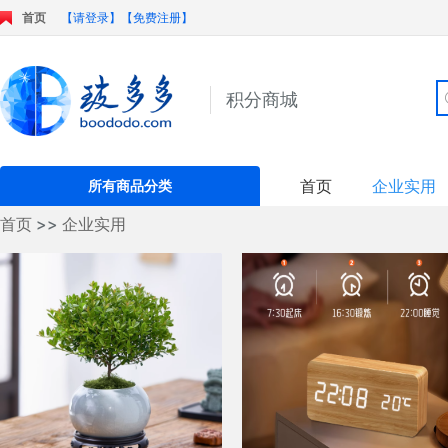
首页
【请登录】
【免费注册】
积分商城
首页
企业实用
所有商品分类
首页
>>
企业实用